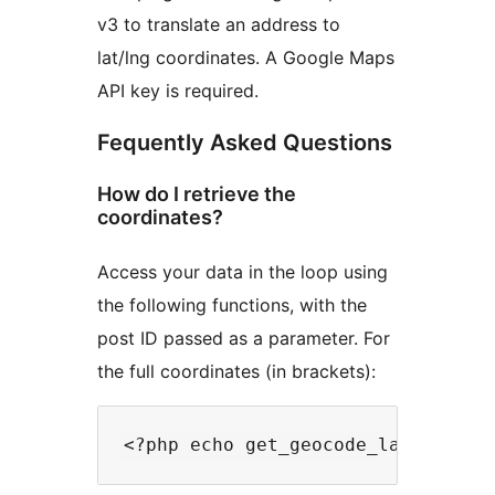
v3 to translate an address to
lat/lng coordinates. A Google Maps
API key is required.
Fequently Asked Questions
How do I retrieve the
coordinates?
Access your data in the loop using
the following functions, with the
post ID passed as a parameter. For
the full coordinates (in brackets):