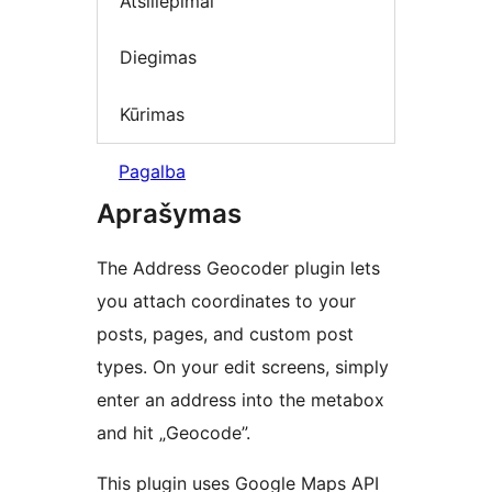
Atsiliepimai
Diegimas
Kūrimas
Pagalba
Aprašymas
The Address Geocoder plugin lets
you attach coordinates to your
posts, pages, and custom post
types. On your edit screens, simply
enter an address into the metabox
and hit „Geocode”.
This plugin uses Google Maps API