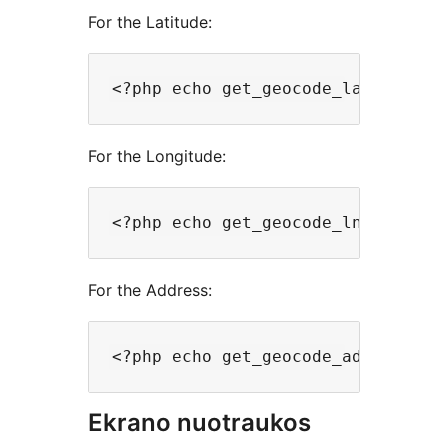
For the Latitude:
For the Longitude:
For the Address:
Ekrano nuotraukos