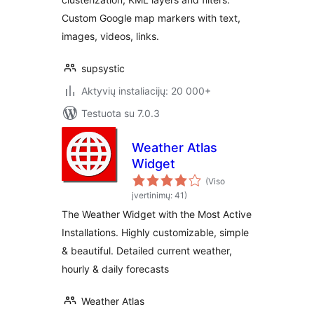
Custom Google map markers with text,
images, videos, links.
supsystic
Aktyvių instaliacijų: 20 000+
Testuota su 7.0.3
Weather Atlas
Widget
(Viso
įvertinimų: 41)
The Weather Widget with the Most Active
Installations. Highly customizable, simple
& beautiful. Detailed current weather,
hourly & daily forecasts
Weather Atlas