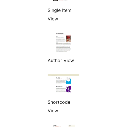
Single Item
View
Author View
Shortcode
View