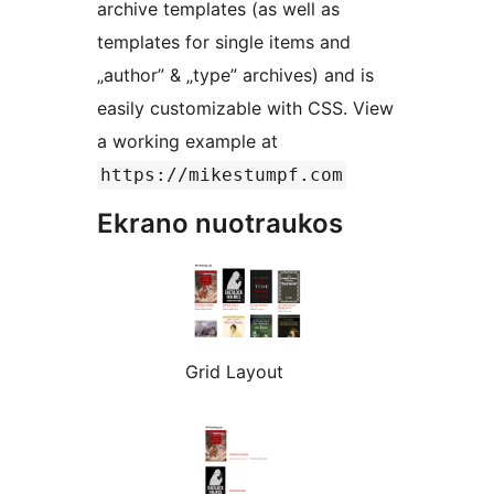
archive templates (as well as
templates for single items and
„author” & „type” archives) and is
easily customizable with CSS. View
a working example at
https://mikestumpf.com
Ekrano nuotraukos
Grid Layout