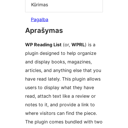
Kūrimas
Pagalba
Aprašymas
WP Reading List
(or,
WPRL
) is a
plugin designed to help organize
and display books, magazines,
articles, and anything else that you
have read lately. This plugin allows
users to display what they have
read, attach text like a review or
notes to it, and provide a link to
where visitors can find the piece.
The plugin comes bundled with two