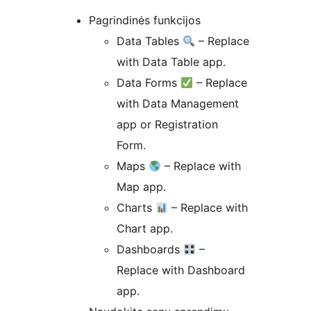
Pagrindinės funkcijos
Data Tables
– Replace
with Data Table app.
Data Forms
– Replace
with Data Management
app or Registration
Form.
Maps
– Replace with
Map app.
Charts
– Replace with
Chart app.
Dashboards
–
Replace with Dashboard
app.