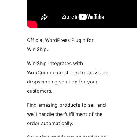
Official WordPress Plugin for
WiniShip.
WiniShip integrates with
WooCommerce stores to provide a
dropshipping solution for your
customers.
Find amazing products to sell and
we’ll handle the fulfillment of the
order automatically.