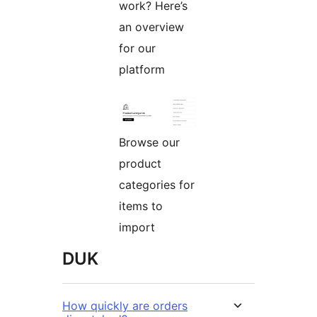
work? Here’s
an overview
for our
platform
Browse our
product
categories for
items to
import
DUK
How quickly are orders