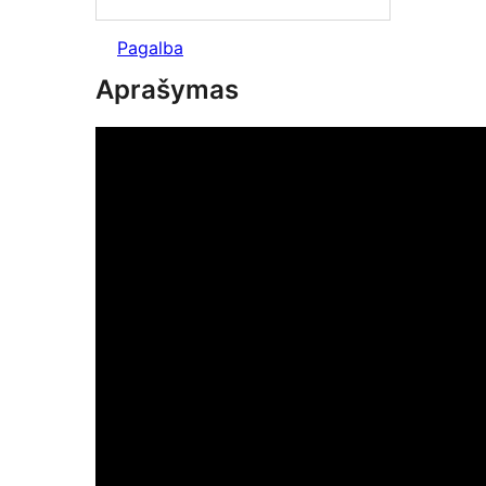
Pagalba
Aprašymas