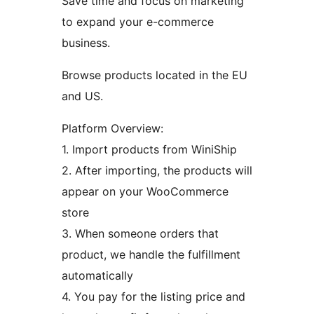
Save time and focus on marketing
to expand your e-commerce
business.
Browse products located in the EU
and US.
Platform Overview:
1. Import products from WiniShip
2. After importing, the products will
appear on your WooCommerce
store
3. When someone orders that
product, we handle the fulfillment
automatically
4. You pay for the listing price and