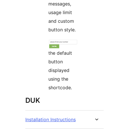
messages,
usage limit
and custom
button style.
the default
button
displayed
using the
shortcode.
DUK
Installation Instructions