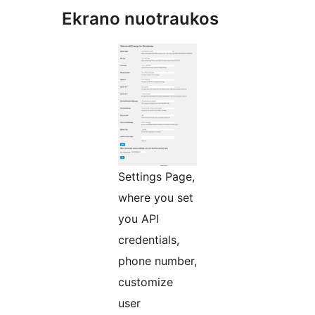
Ekrano nuotraukos
Settings Page,
where you set
you API
credentials,
phone number,
customize
user