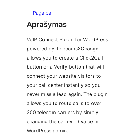
Pagalba
Aprašymas
VoIP Connect Plugin for WordPress
powered by TelecomsXChange
allows you to create a Click2Call
button or a Verify button that will
connect your website visitors to
your call center instantly so you
never miss a lead again. The plugin
allows you to route calls to over
300 telecom carriers by simply
changing the carrier ID value in
WordPress admin.