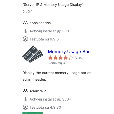
"Server IP & Memory Usage Display"
plugin.
apasionados
Aktyvių instaliacijų: 300+
Testuota su 6.9.6
Memory Usage Bar
(Viso
įvertinimų: 4)
Display the current memory usage bar on
admin header.
Adam WP
Aktyvių instaliacijų: 300+
Testuota su 4.9.30