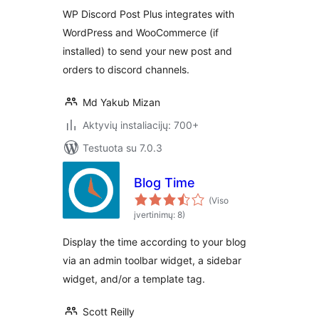
WP Discord Post Plus integrates with
WordPress and WooCommerce (if
installed) to send your new post and
orders to discord channels.
Md Yakub Mizan
Aktyvių instaliacijų: 700+
Testuota su 7.0.3
Blog Time
(Viso
įvertinimų: 8)
Display the time according to your blog
via an admin toolbar widget, a sidebar
widget, and/or a template tag.
Scott Reilly