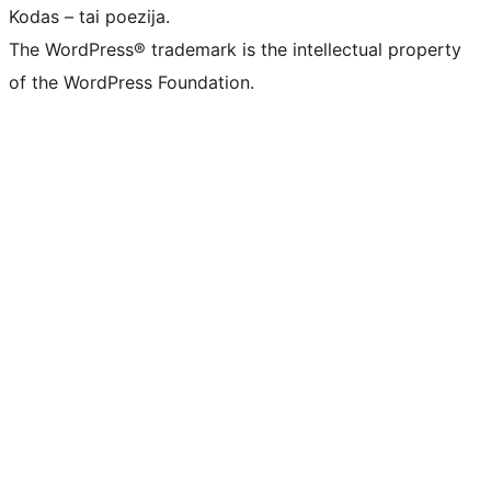
Kodas – tai poezija.
The WordPress® trademark is the intellectual property
of the WordPress Foundation.