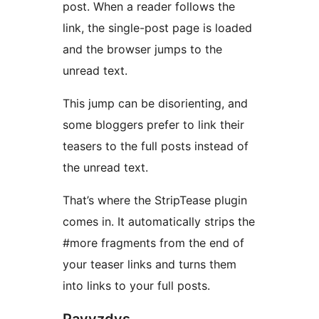
post. When a reader follows the
link, the single-post page is loaded
and the browser jumps to the
unread text.
This jump can be disorienting, and
some bloggers prefer to link their
teasers to the full posts instead of
the unread text.
That’s where the StripTease plugin
comes in. It automatically strips the
#more fragments from the end of
your teaser links and turns them
into links to your full posts.
Pavyzdys