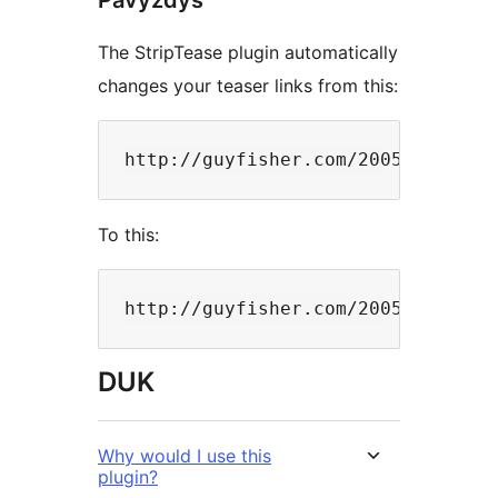
The StripTease plugin automatically
changes your teaser links from this:
To this:
DUK
Why would I use this
plugin?