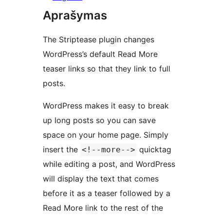
Aprašymas
The Striptease plugin changes
WordPress’s default Read More
teaser links so that they link to full
posts.
WordPress makes it easy to break
up long posts so you can save
space on your home page. Simply
insert the
quicktag
<!--more-->
while editing a post, and WordPress
will display the text that comes
before it as a teaser followed by a
Read More link to the rest of the