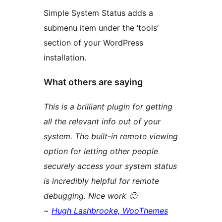
Simple System Status adds a
submenu item under the ‘tools’
section of your WordPress
installation.
What others are saying
This is a brilliant plugin for getting
all the relevant info out of your
system. The built-in remote viewing
option for letting other people
securely access your system status
is incredibly helpful for remote
debugging. Nice work 🙂
~
Hugh Lashbrooke, WooThemes