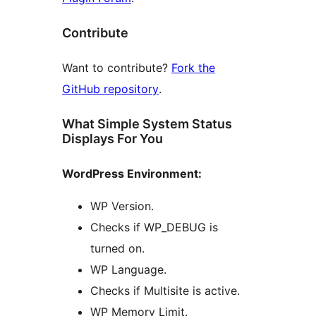
Contribute
Want to contribute?
Fork the
GitHub repository
.
What Simple System Status
Displays For You
WordPress Environment:
WP Version.
Checks if WP_DEBUG is
turned on.
WP Language.
Checks if Multisite is active.
WP Memory Limit.