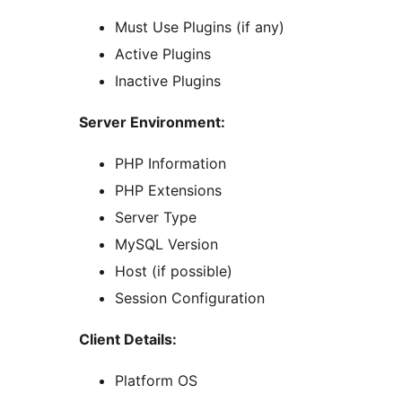
Must Use Plugins (if any)
Active Plugins
Inactive Plugins
Server Environment:
PHP Information
PHP Extensions
Server Type
MySQL Version
Host (if possible)
Session Configuration
Client Details:
Platform OS