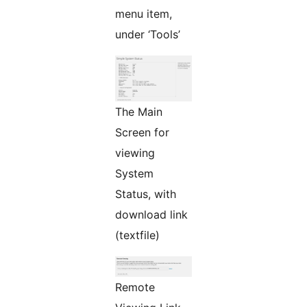
menu item,
under ‘Tools’
The Main
Screen for
viewing
System
Status, with
download link
(textfile)
Remote