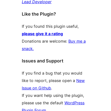
Lead Developer
Like the Plugin?
If you found this plugin useful,
please give it a rating
Donations are welcome:
Buy me a
snack.
Issues and Support
If you find a bug that you would
like to report, please open a
New
Issue on Github
.
If you want help using the plugin,
please use the default
WordPress
Plugin Forum
.