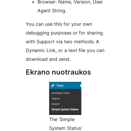
Browser: Name, Version, User
Agent String.
You can use this for your own
debugging purposes or for sharing
with Support via two methods: A
Dynamic Link, or a text file you can
download and send.
Ekrano nuotraukos
The ‘Simple
System Status’