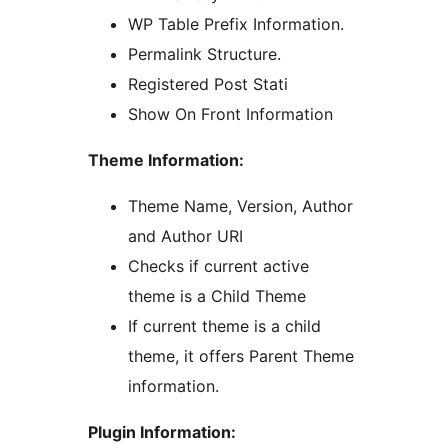
WP Table Prefix Information.
Permalink Structure.
Registered Post Stati
Show On Front Information
Theme Information:
Theme Name, Version, Author
and Author URI
Checks if current active
theme is a Child Theme
If current theme is a child
theme, it offers Parent Theme
information.
Plugin Information: