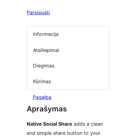
Parsisiųsti
Informacija
Atsiliepimai
Diegimas
Kūrimas
Pagalba
Aprašymas
Native Social Share
adds a clean
and simple share button to your