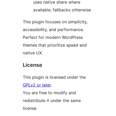
uses native share where
available, fallbacks otherwise
This plugin focuses on simplicity,
accessibility, and performance.
Perfect for modern WordPress
themes that prioritize speed and
native UX.
License
This plugin is licensed under the
GPLv2 or later
.
You are free to modify and
redistribute it under the same
license.