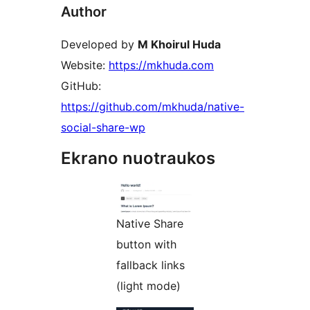
Author
Developed by
M Khoirul Huda
Website:
https://mkhuda.com
GitHub:
https://github.com/mkhuda/native-
social-share-wp
Ekrano nuotraukos
Native Share
button with
fallback links
(light mode)