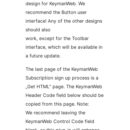
design for KeymanWeb. We
recommend the Button user
interface! Any of the other designs
should also
work, except for the Toolbar
interface, which will be available in
a future update.
The last page of the KeymanWeb
Subscription sign up process is a
„Get HTML” page. The KeymanWeb
Header Code field below should be
copied from this page. Note:
We recommend leaving the
KeymanWeb Control Code field