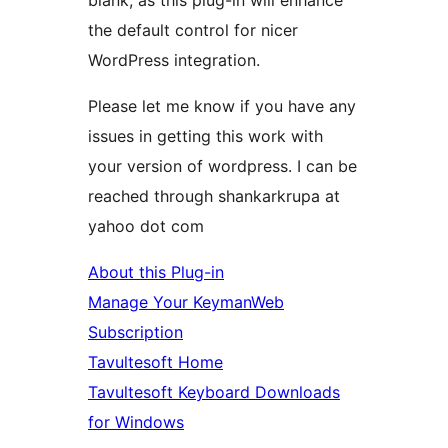
blank, as this plug-in will enhance
the default control for nicer
WordPress integration.
Please let me know if you have any
issues in getting this work with
your version of wordpress. I can be
reached through shankarkrupa at
yahoo dot com
About this Plug-in
Manage Your KeymanWeb
Subscription
Tavultesoft Home
Tavultesoft Keyboard Downloads
for Windows