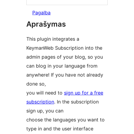
Pagalba
Aprašymas
This plugin integrates a
KeymanWeb Subscription into the
admin pages of your blog, so you
can blog in your language from
anywhere! If you have not already
done so,
you will need to
sign up for a free
subscription
. In the subscription
sign up, you can
choose the languages you want to
type in and the user interface