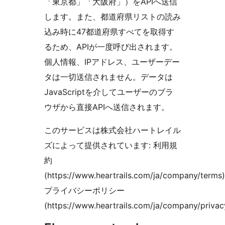
「東京都」「大阪府」）をAPIへ送信
します。また、都道府県リストの読み
込み時に47都道府県すべてを取得す
るため、APIが一度呼び出されます。
個人情報、IPアドレス、ユーザーデー
タは一切送信されません。データは
JavaScriptを介してユーザーのブラ
ウザから直接APIへ送信されます。
このサービスは株式会社ハートレイル
ズによって提供されています: 利用規
約
(https://www.heartrails.com/ja/company/terms
プライバシーポリシー
(https://www.heartrails.com/ja/company/privac