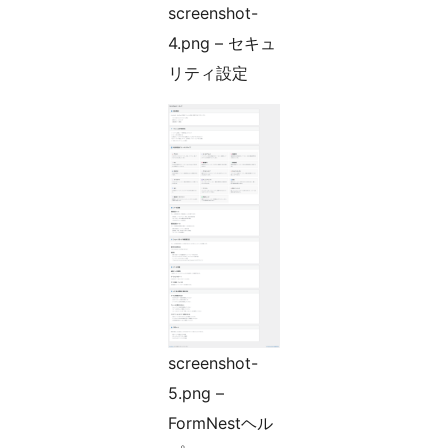
screenshot-
4.png – セキュ
リティ設定
screenshot-
5.png –
FormNestヘル