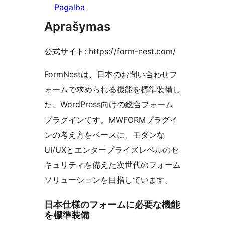
Pagalba
Aprašymas
公式サイト: https://form-nest.com/
FormNestは、日本のお問い合わせフ
ォームで求められる機能を標準装備し
た、WordPress向けの総合フォーム
プラグインです。MWFORMプラグイ
ンの考え方をベースに、モダンな
UI/UXとエンタープライズレベルのセ
キュリティを備えた次世代のフォーム
ソリューションを目指しています。
日本仕様のフォームに必要な機能
を標準装備