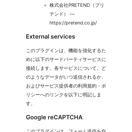
株式会社PRETEND（プリ
テンド） —
https://pretend.co.jp/
External services
このプラグインは、機能を強化するた
めに以下のサードパーティサービスに
接続します。各サービスについて、ど
のようなデータがいつ送信されるか、
およびサービス提供者の利用規約・ポ
リシーへのリンクを以下に明記しま
す。
Google reCAPTCHA
このプラグインは、フォーム送信を自