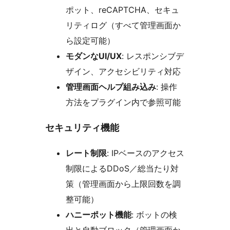
ポット、reCAPTCHA、セキュ
リティログ（すべて管理画面か
ら設定可能）
モダンなUI/UX
: レスポンシブデ
ザイン、アクセシビリティ対応
管理画面ヘルプ組み込み
: 操作
方法をプラグイン内で参照可能
セキュリティ機能
レート制限
: IPベースのアクセス
制限によるDDoS／総当たり対
策（管理画面から上限回数を調
整可能）
ハニーポット機能
: ボットの検