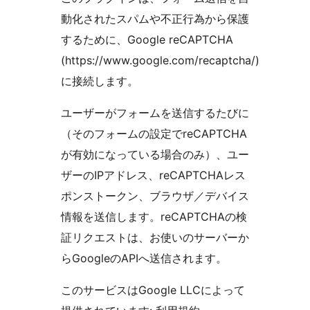
動化されたスパムや不正行為から保護
するために、Google reCAPTCHA
(https://www.google.com/recaptcha/)
に接続します。
ユーザーがフォームを送信するたびに
（そのフォームの設定でreCAPTCHA
が有効になっている場合のみ）、ユー
ザーのIPアドレス、reCAPTCHAレス
ポンストークン、ブラウザ／デバイス
情報を送信します。reCAPTCHAの検
証リクエストは、お使いのサーバーか
らGoogleのAPIへ送信されます。
このサービスはGoogle LLCによって