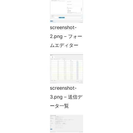
screenshot-
2.png – フォー
ムエディター
screenshot-
3.png – 送信デ
ータ一覧