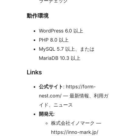
ラーチェック
動作環境
WordPress 6.0 以上
PHP 8.0 以上
MySQL 5.7 以上、または
MariaDB 10.3 以上
Links
公式サイト
: https://form-
nest.com/ — 最新情報、利用ガ
イド、ニュース
開発元
:
株式会社イノマーク —
https://inno-mark.jp/