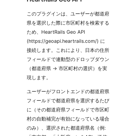
このプラグインは、ユーザーが都道府
県を選択した際に市区町村を検索する
ため、HeartRails Geo API
(https://geoapi.heartrails.com/) に
接続します。これにより、日本の住所
フィールドで連動型のドロップダウン
（都道府県
→
市区町村の選択）を実
現します。
ユーザーがフロントエンドの都道府県
フィールドで都道府県を選択するたび
に（その都道府県フィールドで市区町
村の自動補完が有効になっている場合
のみ）、選択された都道府県名（例: