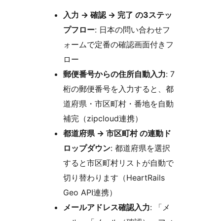
入力
→
確認
→
完了 の3ステッ
プフロー
: 日本の問い合わせフ
ォームで定番の確認画面付きフ
ロー
郵便番号からの住所自動入力
: 7
桁の郵便番号を入力すると、都
道府県・市区町村・番地を自動
補完（zipcloud連携）
都道府県
→
市区町村 の連動ド
ロップダウン
: 都道府県を選択
すると市区町村リストが自動で
切り替わります（HeartRails
Geo API連携）
メールアドレス確認入力
: 「メ