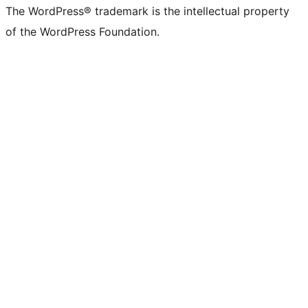
The WordPress® trademark is the intellectual property
of the WordPress Foundation.