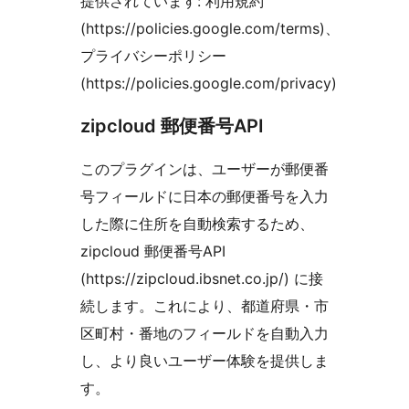
提供されています: 利用規約
(https://policies.google.com/terms)、
プライバシーポリシー
(https://policies.google.com/privacy)
zipcloud 郵便番号API
このプラグインは、ユーザーが郵便番
号フィールドに日本の郵便番号を入力
した際に住所を自動検索するため、
zipcloud 郵便番号API
(https://zipcloud.ibsnet.co.jp/) に接
続します。これにより、都道府県・市
区町村・番地のフィールドを自動入力
し、より良いユーザー体験を提供しま
す。