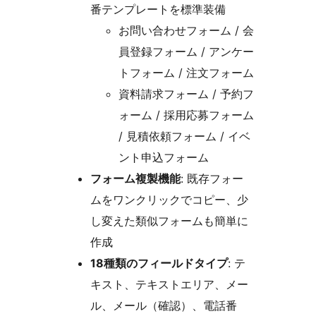
番テンプレートを標準装備
お問い合わせフォーム / 会
員登録フォーム / アンケー
トフォーム / 注文フォーム
資料請求フォーム / 予約フ
ォーム / 採用応募フォーム
/ 見積依頼フォーム / イベ
ント申込フォーム
フォーム複製機能
: 既存フォー
ムをワンクリックでコピー、少
し変えた類似フォームも簡単に
作成
18種類のフィールドタイプ
: テ
キスト、テキストエリア、メー
ル、メール（確認）、電話番