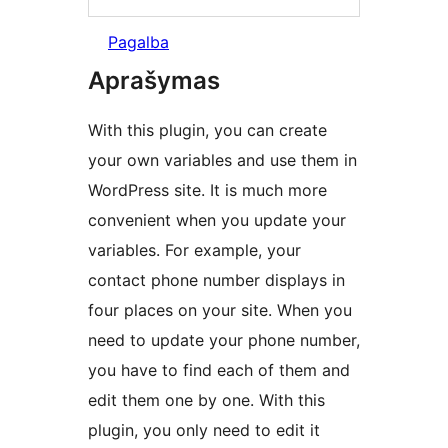
Pagalba
Aprašymas
With this plugin, you can create
your own variables and use them in
WordPress site. It is much more
convenient when you update your
variables. For example, your
contact phone number displays in
four places on your site. When you
need to update your phone number,
you have to find each of them and
edit them one by one. With this
plugin, you only need to edit it