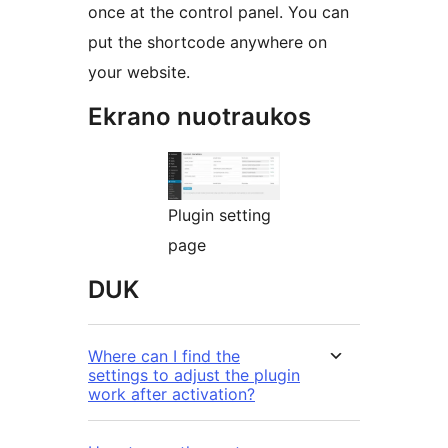
once at the control panel. You can
put the shortcode anywhere on
your website.
Ekrano nuotraukos
Plugin setting
page
DUK
Where can I find the
settings to adjust the plugin
work after activation?