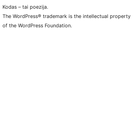
Kodas – tai poezija.
The WordPress® trademark is the intellectual property
of the WordPress Foundation.