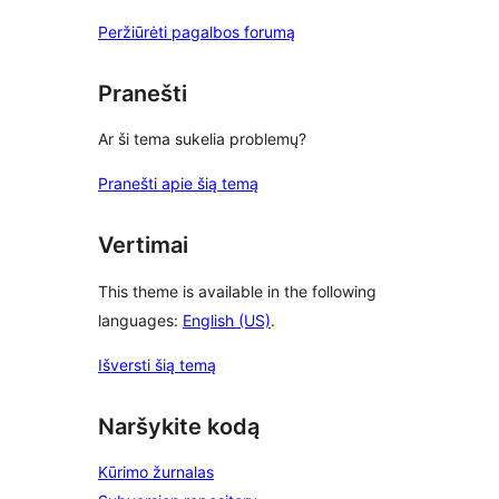
Peržiūrėti pagalbos forumą
Pranešti
Ar ši tema sukelia problemų?
Pranešti apie šią temą
Vertimai
This theme is available in the following
languages:
English (US)
.
Išversti šią temą
Naršykite kodą
Kūrimo žurnalas