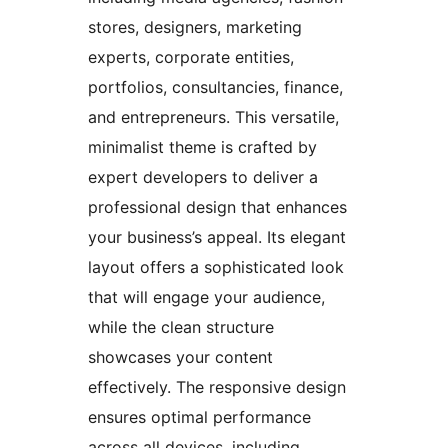
stores, designers, marketing
experts, corporate entities,
portfolios, consultancies, finance,
and entrepreneurs. This versatile,
minimalist theme is crafted by
expert developers to deliver a
professional design that enhances
your business’s appeal. Its elegant
layout offers a sophisticated look
that will engage your audience,
while the clean structure
showcases your content
effectively. The responsive design
ensures optimal performance
across all devices, including