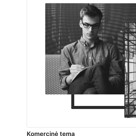
Komercinė tema