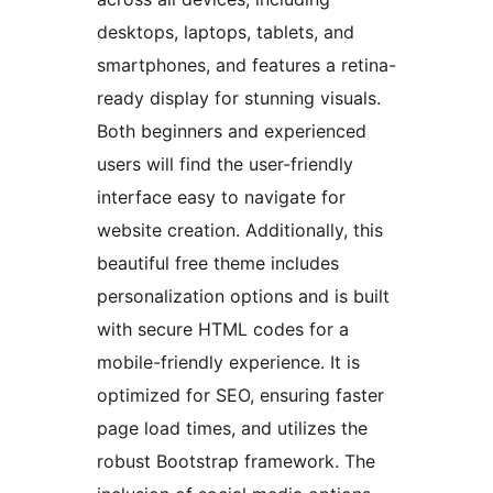
desktops, laptops, tablets, and
smartphones, and features a retina-
ready display for stunning visuals.
Both beginners and experienced
users will find the user-friendly
interface easy to navigate for
website creation. Additionally, this
beautiful free theme includes
personalization options and is built
with secure HTML codes for a
mobile-friendly experience. It is
optimized for SEO, ensuring faster
page load times, and utilizes the
robust Bootstrap framework. The