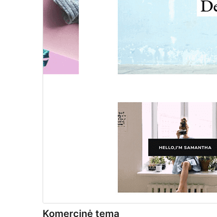
Komercinė tema