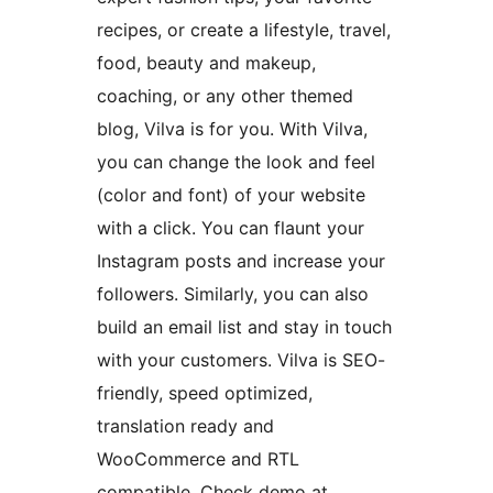
recipes, or create a lifestyle, travel,
food, beauty and makeup,
coaching, or any other themed
blog, Vilva is for you. With Vilva,
you can change the look and feel
(color and font) of your website
with a click. You can flaunt your
Instagram posts and increase your
followers. Similarly, you can also
build an email list and stay in touch
with your customers. Vilva is SEO-
friendly, speed optimized,
translation ready and
WooCommerce and RTL
compatible. Check demo at