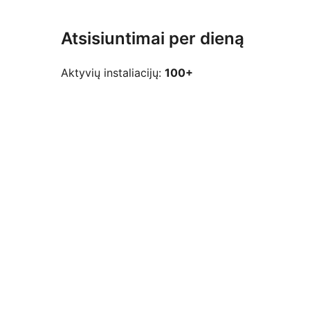
Atsisiuntimai per dieną
Aktyvių instaliacijų:
100+