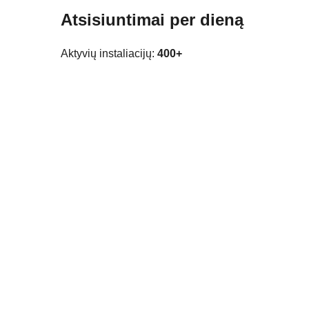
Atsisiuntimai per dieną
Aktyvių instaliacijų:
400+