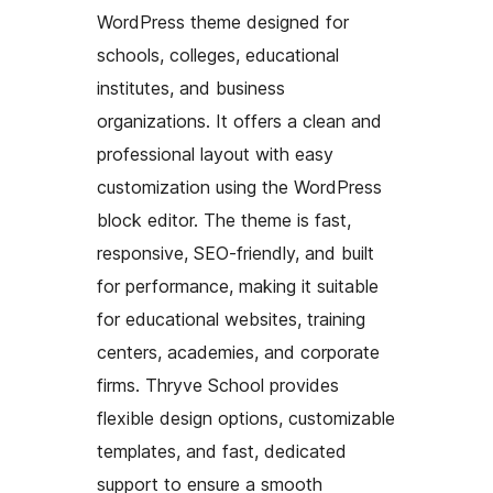
WordPress theme designed for
schools, colleges, educational
institutes, and business
organizations. It offers a clean and
professional layout with easy
customization using the WordPress
block editor. The theme is fast,
responsive, SEO-friendly, and built
for performance, making it suitable
for educational websites, training
centers, academies, and corporate
firms. Thryve School provides
flexible design options, customizable
templates, and fast, dedicated
support to ensure a smooth