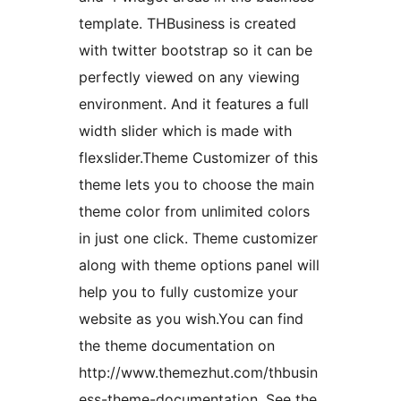
template. THBusiness is created
with twitter bootstrap so it can be
perfectly viewed on any viewing
environment. And it features a full
width slider which is made with
flexslider.Theme Customizer of this
theme lets you to choose the main
theme color from unlimited colors
in just one click. Theme customizer
along with theme options panel will
help you to fully customize your
website as you wish.You can find
the theme documentation on
http://www.themezhut.com/thbusin
ess-theme-documentation. See the