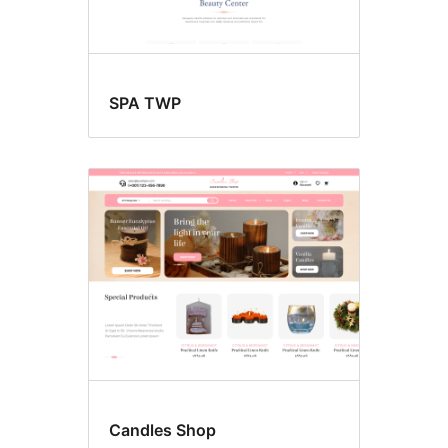
SPA TWP
Candles Shop