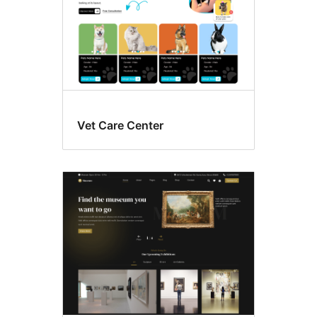
Vet Care Center