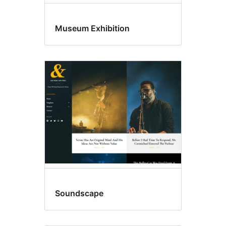
Museum Exhibition
Soundscape