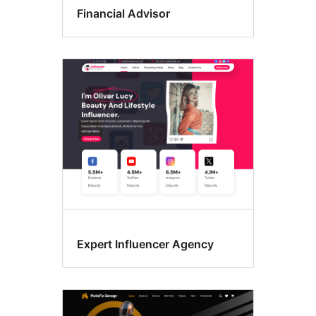
Financial Advisor
Expert Influencer Agency