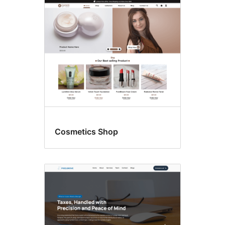
Cosmetics Shop