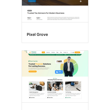
Pixel Grove