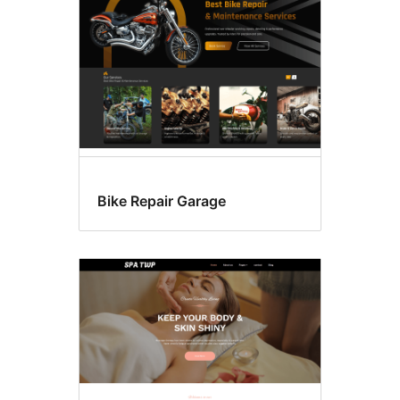
Bike Repair Garage