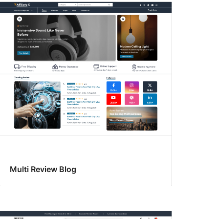
Multi Review Blog