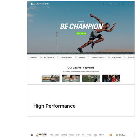
High Performance