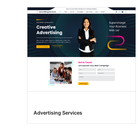
Fotografija
Advertising Services