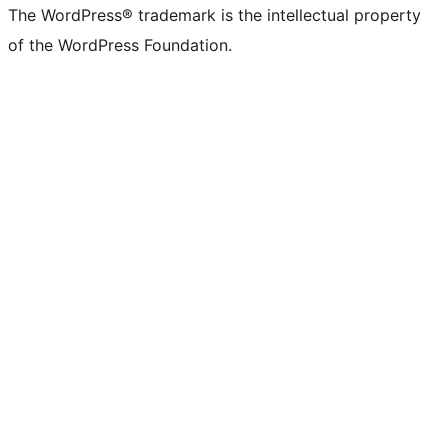
The WordPress® trademark is the intellectual property
of the WordPress Foundation.