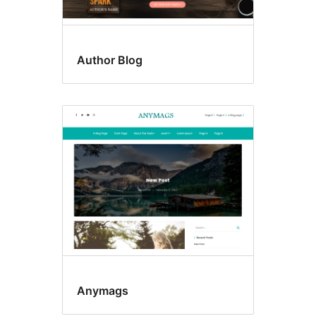
Author Blog
Anymags