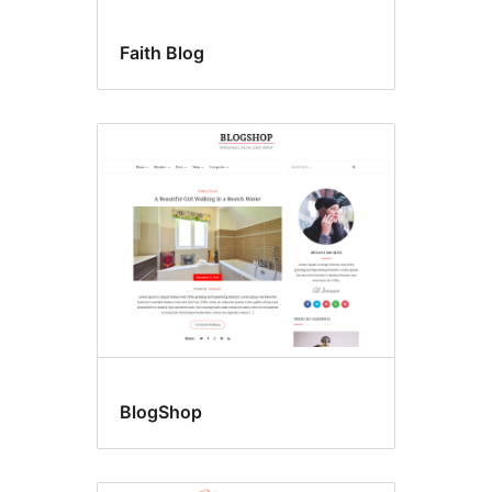
Faith Blog
BlogShop