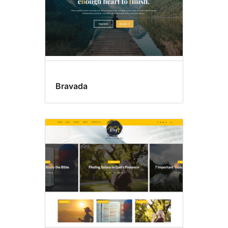
Bravada