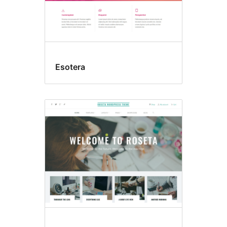
Esotera