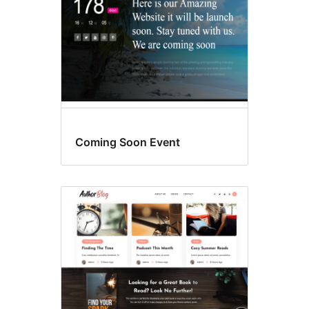
Coming Soon Event