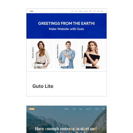
Guto Lite