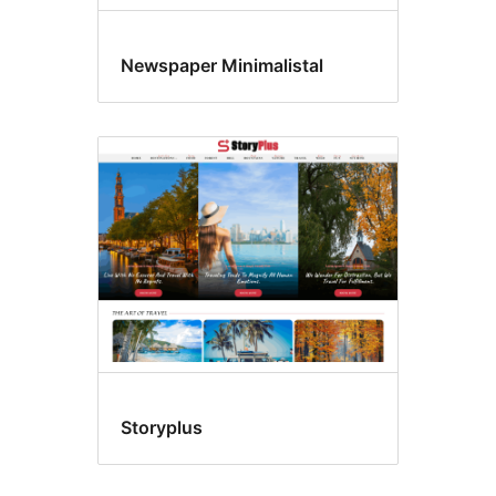
Newspaper Minimalistal
Storyplus