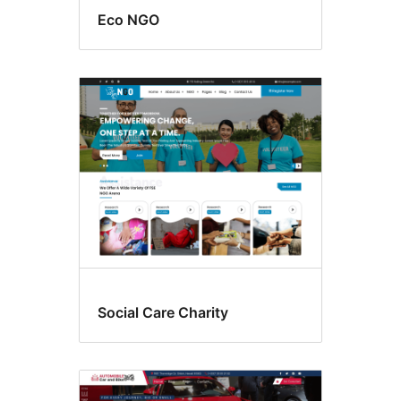
Eco NGO
Social Care Charity