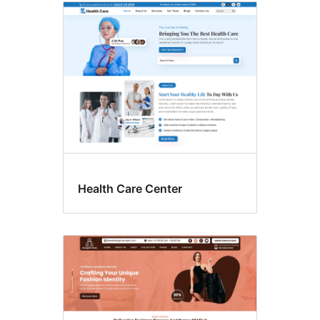
Health Care Center