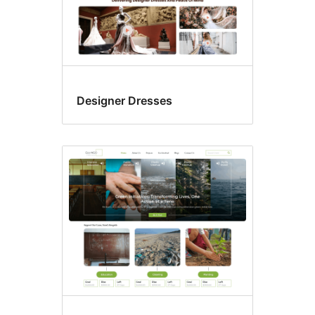
Designer Dresses