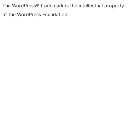
The WordPress® trademark is the intellectual property
of the WordPress Foundation.