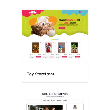
Toy Storefront