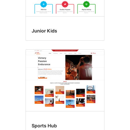
Junior Kids
Sports Hub