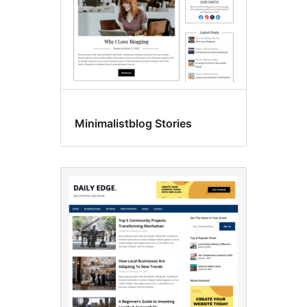
Minimalistblog Stories