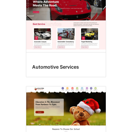
Automotive Services