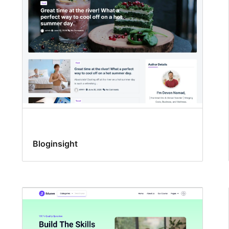
Bloginsight