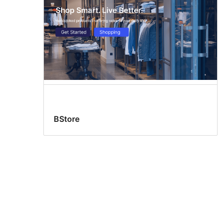
BStore