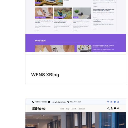
WENS XBlog