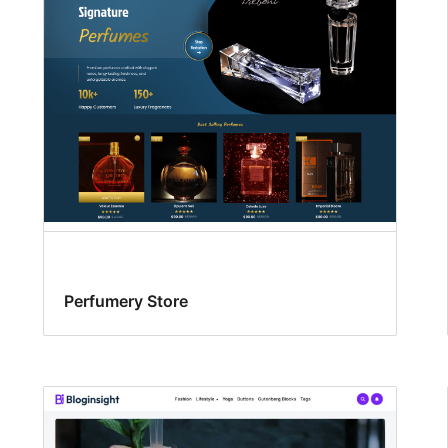
Perfumery Store