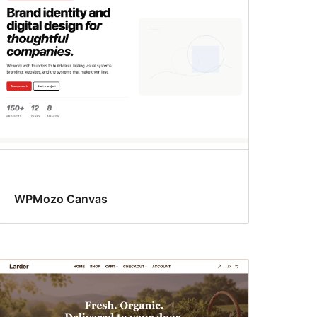
WPMozo Canvas