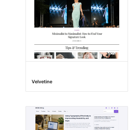
Velvetine