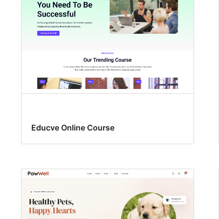
Educve Online Course