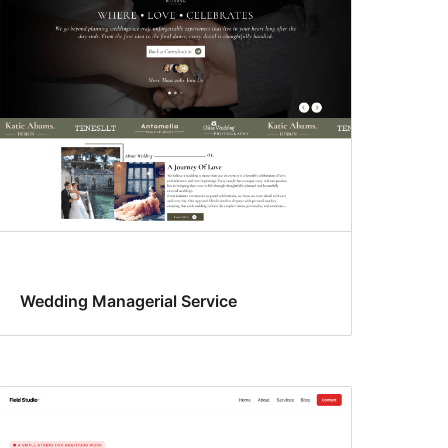
Wedding Managerial Service