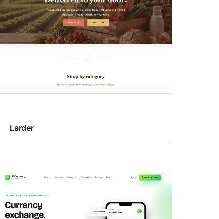
Larder