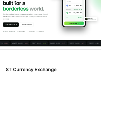
ST Currency Exchange