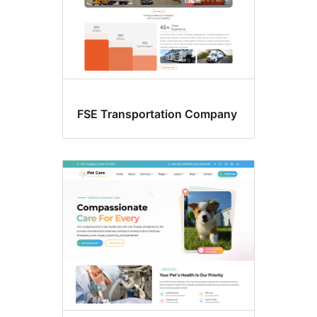
FSE Transportation Company