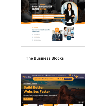
The Business Blocks