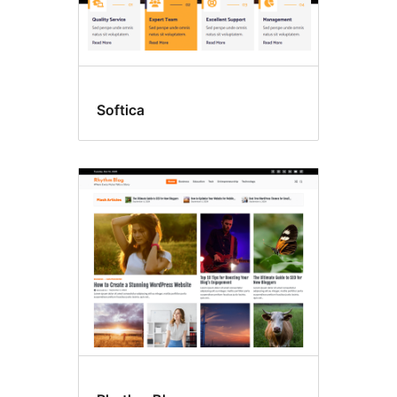
Softica