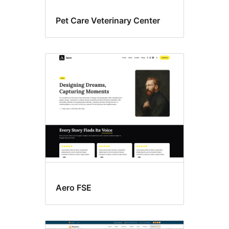
Pet Care Veterinary Center
Aero FSE