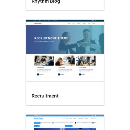
Rhythm Blog
Recruitment