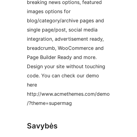
breaking news options, featured
images options for
blog/category/archive pages and
single page/post, social media
integration, advertisement ready,
breadcrumb, WooCommerce and
Page Builder Ready and more.
Design your site without touching
code. You can check our demo
here
http://www.acmethemes.com/demo
/?theme=supermag
Savybės