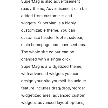
SuperMag is also advertisement
ready theme, Advertisement can be
added from customizer and
widgets. SuperMag is a highly
customizable theme. You can
customize header, footer, sidebar,
main homepage and inner sections.
The whole site colour can be
changed with a single click.
SuperMag is a widgetized theme,
with advanced widgets you can
design your site yourself. Its unique
feature includes drag/drop/reorder
widgetized area, advanced custom
widgets, advanced layout options,