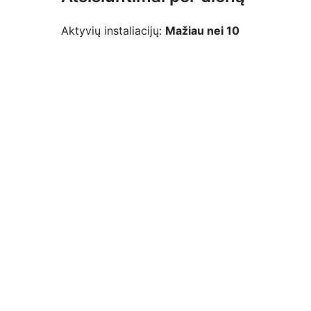
Aktyvių instaliacijų:
Mažiau nei 10