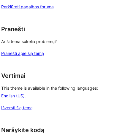
Peržiūrėti pagalbos forumą
Pranešti
Ar ši tema sukelia problemų?
Pranešti apie šią temą
Vertimai
This theme is available in the following languages:
English (US)
.
Išversti šią temą
Naršykite kodą