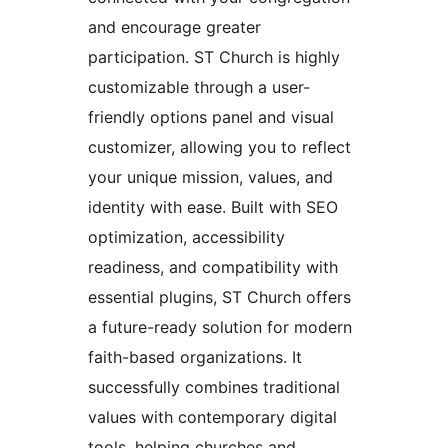
and encourage greater
participation. ST Church is highly
customizable through a user-
friendly options panel and visual
customizer, allowing you to reflect
your unique mission, values, and
identity with ease. Built with SEO
optimization, accessibility
readiness, and compatibility with
essential plugins, ST Church offers
a future-ready solution for modern
faith-based organizations. It
successfully combines traditional
values with contemporary digital
tools, helping churches and