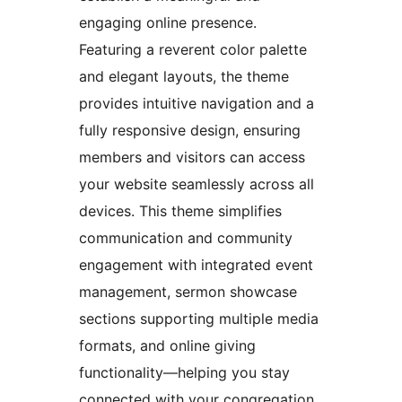
engaging online presence.
Featuring a reverent color palette
and elegant layouts, the theme
provides intuitive navigation and a
fully responsive design, ensuring
members and visitors can access
your website seamlessly across all
devices. This theme simplifies
communication and community
engagement with integrated event
management, sermon showcase
sections supporting multiple media
formats, and online giving
functionality—helping you stay
connected with your congregation