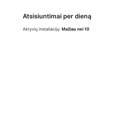
Atsisiuntimai per dieną
Aktyvių instaliacijų:
Mažiau nei 10