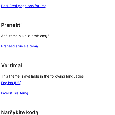
Peržiūrėti pagalbos forumą
Pranešti
Ar ši tema sukelia problemų?
Pranešti apie šią temą
Vertimai
This theme is available in the following languages:
English (US)
.
Išversti šią temą
Naršykite kodą