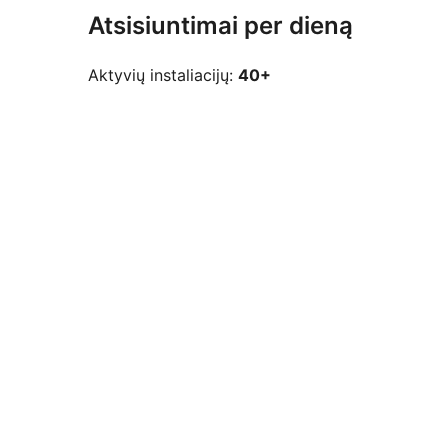
Atsisiuntimai per dieną
Aktyvių instaliacijų:
40+