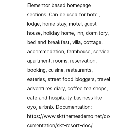
Elementor based homepage
sections. Can be used for hotel,
lodge, home stay, motel, guest
house, holiday home, inn, dormitory,
bed and breakfast, villa, cottage,
accommodation, farmhouse, service
apartment, rooms, reservation,
booking, cuisine, restaurants,
eateries, street food bloggers, travel
adventures diary, coffee tea shops,
cafe and hospitality business like
oyo, airbnb. Documentation:
https://www.sktthemesdemo.net/do
cumentation/skt-resort-doc/