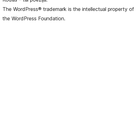
The WordPress® trademark is the intellectual property of
the WordPress Foundation.