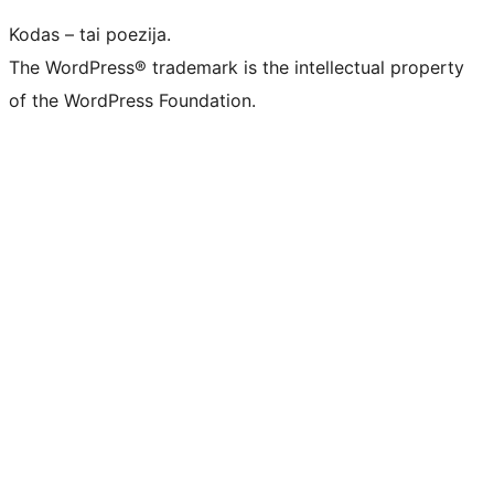
Kodas – tai poezija.
The WordPress® trademark is the intellectual property
of the WordPress Foundation.