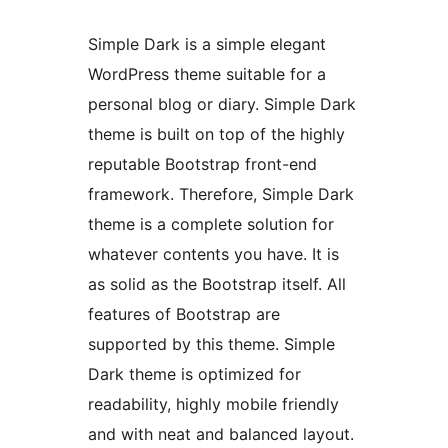
Simple Dark is a simple elegant
WordPress theme suitable for a
personal blog or diary. Simple Dark
theme is built on top of the highly
reputable Bootstrap front-end
framework. Therefore, Simple Dark
theme is a complete solution for
whatever contents you have. It is
as solid as the Bootstrap itself. All
features of Bootstrap are
supported by this theme. Simple
Dark theme is optimized for
readability, highly mobile friendly
and with neat and balanced layout.