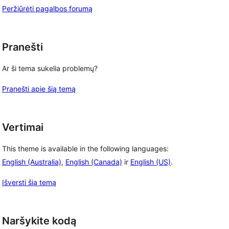
Peržiūrėti pagalbos forumą
Pranešti
Ar ši tema sukelia problemų?
Pranešti apie šią temą
Vertimai
This theme is available in the following languages:
English (Australia)
,
English (Canada)
ir
English (US)
.
Išversti šią temą
Naršykite kodą