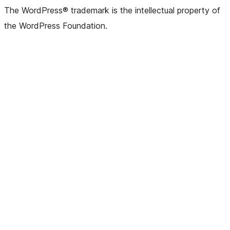
The WordPress® trademark is the intellectual property of
the WordPress Foundation.