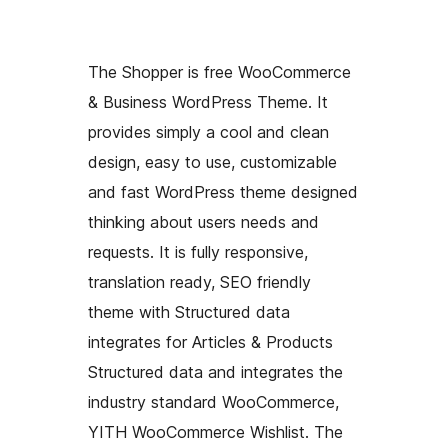
The Shopper is free WooCommerce
& Business WordPress Theme. It
provides simply a cool and clean
design, easy to use, customizable
and fast WordPress theme designed
thinking about users needs and
requests. It is fully responsive,
translation ready, SEO friendly
theme with Structured data
integrates for Articles & Products
Structured data and integrates the
industry standard WooCommerce,
YITH WooCommerce Wishlist. The