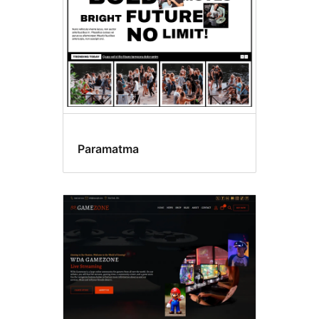
Paramatma