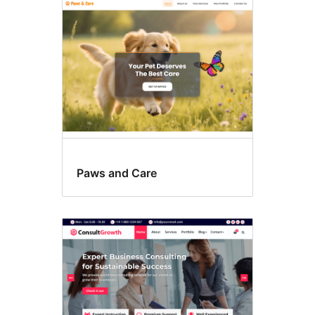
Paws and Care