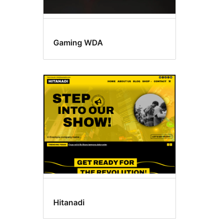
Gaming WDA
Hitanadi