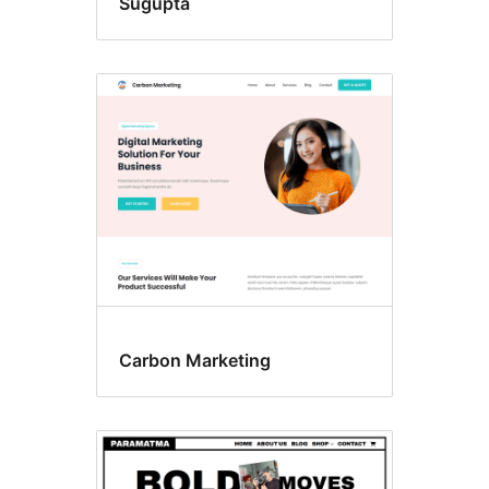
Sugupta
Carbon Marketing