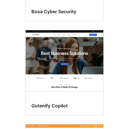
Bosa Cyber Security
Gutenify Copilot