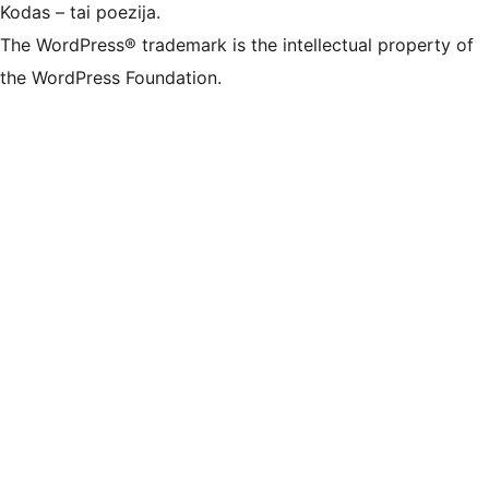
Kodas – tai poezija.
The WordPress® trademark is the intellectual property of
the WordPress Foundation.