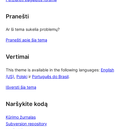
Pranešti
Ar ši tema sukelia problemų?
Pranešti apie šią temą
Vertimai
This theme is available in the following languages:
English
(US)
,
Polski
ir
Português do Brasil
.
Išversti šią temą
Naršykite kodą
Kūrimo žurnalas
Subversion repository