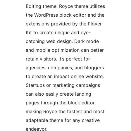
Editing theme. Royce theme utilizes
the WordPress block editor and the
extensions provided by the Plover
Kit to create unique and eye-
catching web design. Dark mode
and mobile optimization can better
retain visitors. It’s perfect for
agencies, companies, and bloggers
to create an impact online website.
Startups or marketing campaigns
can also easily create landing
pages through the block editor,
making Royce the fastest and most
adaptable theme for any creative
endeavor.