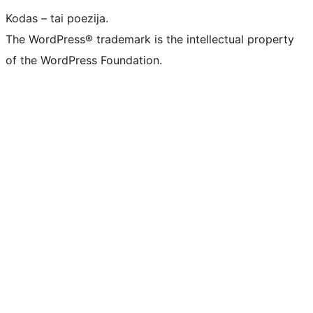
Kodas – tai poezija.
The WordPress® trademark is the intellectual property
of the WordPress Foundation.