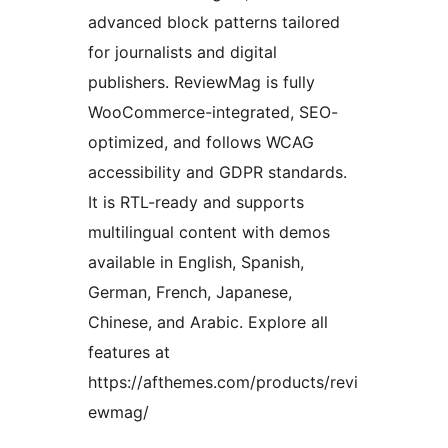
advanced block patterns tailored
for journalists and digital
publishers. ReviewMag is fully
WooCommerce-integrated, SEO-
optimized, and follows WCAG
accessibility and GDPR standards.
It is RTL-ready and supports
multilingual content with demos
available in English, Spanish,
German, French, Japanese,
Chinese, and Arabic. Explore all
features at
https://afthemes.com/products/revi
ewmag/