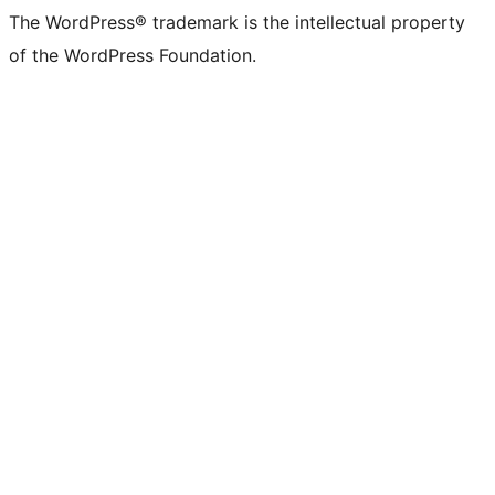
The WordPress® trademark is the intellectual property
of the WordPress Foundation.