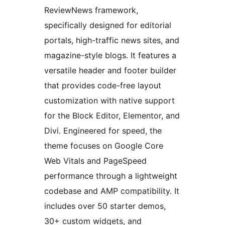
ReviewNews framework,
specifically designed for editorial
portals, high-traffic news sites, and
magazine-style blogs. It features a
versatile header and footer builder
that provides code-free layout
customization with native support
for the Block Editor, Elementor, and
Divi. Engineered for speed, the
theme focuses on Google Core
Web Vitals and PageSpeed
performance through a lightweight
codebase and AMP compatibility. It
includes over 50 starter demos,
30+ custom widgets, and