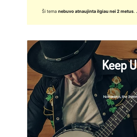
Ši tema
nebuvo atnaujinta ilgiau nei 2 metus
.