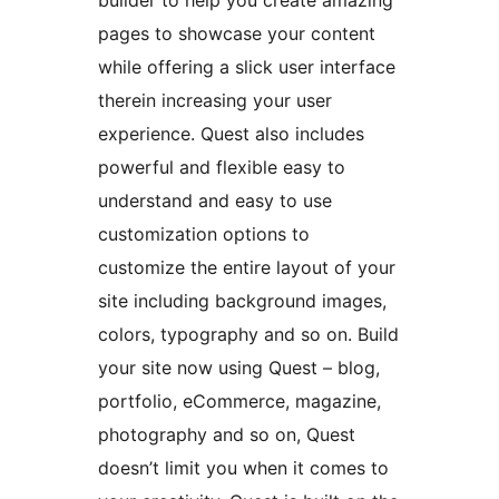
builder to help you create amazing
pages to showcase your content
while offering a slick user interface
therein increasing your user
experience. Quest also includes
powerful and flexible easy to
understand and easy to use
customization options to
customize the entire layout of your
site including background images,
colors, typography and so on. Build
your site now using Quest – blog,
portfolio, eCommerce, magazine,
photography and so on, Quest
doesn’t limit you when it comes to