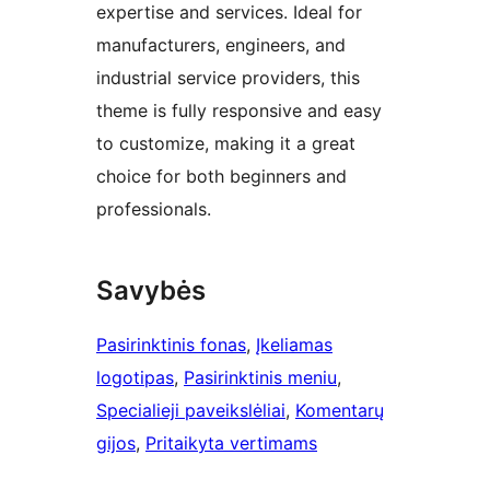
expertise and services. Ideal for
manufacturers, engineers, and
industrial service providers, this
theme is fully responsive and easy
to customize, making it a great
choice for both beginners and
professionals.
Savybės
Pasirinktinis fonas
, 
Įkeliamas
logotipas
, 
Pasirinktinis meniu
, 
Specialieji paveikslėliai
, 
Komentarų
gijos
, 
Pritaikyta vertimams