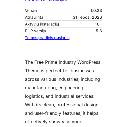
Versija
1.0.23
Atnaujinta
31 liepos, 2026
Aktyvių instaliacijų
10+
PHP versija
5.6
Temos pradinis puslapis
The Free Prime Industry WordPress
Theme is perfect for businesses
across various industries, including
manufacturing, engineering,
logistics, and industrial services.
With its clean, professional design
and user-friendly features, it helps
effectively showcase your