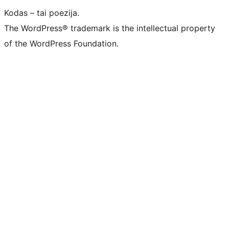
Kodas – tai poezija.
The WordPress® trademark is the intellectual property
of the WordPress Foundation.