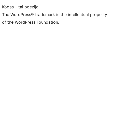
Kodas – tai poezija.
The WordPress® trademark is the intellectual property
of the WordPress Foundation.