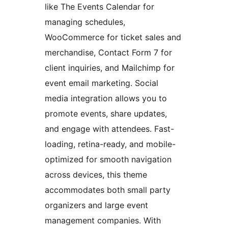
like The Events Calendar for
managing schedules,
WooCommerce for ticket sales and
merchandise, Contact Form 7 for
client inquiries, and Mailchimp for
event email marketing. Social
media integration allows you to
promote events, share updates,
and engage with attendees. Fast-
loading, retina-ready, and mobile-
optimized for smooth navigation
across devices, this theme
accommodates both small party
organizers and large event
management companies. With