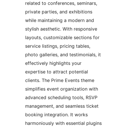
related to conferences, seminars,
private parties, and exhibitions
while maintaining a modern and
stylish aesthetic. With responsive
layouts, customizable sections for
service listings, pricing tables,
photo galleries, and testimonials, it
effectively highlights your
expertise to attract potential
clients. The Prime Events theme
simplifies event organization with
advanced scheduling tools, RSVP
management, and seamless ticket
booking integration. It works
harmoniously with essential plugins