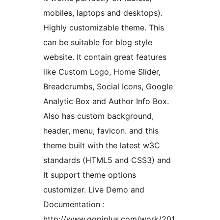
mobiles, laptops and desktops).
Highly customizable theme. This
can be suitable for blog style
website. It contain great features
like Custom Logo, Home Slider,
Breadcrumbs, Social Icons, Google
Analytic Box and Author Info Box.
Also has custom background,
header, menu, favicon. and this
theme built with the latest w3C
standards (HTML5 and CSS3) and
It support theme options
customizer. Live Demo and
Documentation :
http://www.gopiplus.com/work/201