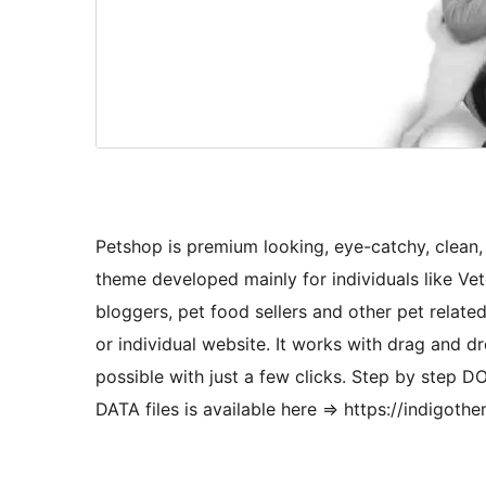
Petshop is premium looking, eye-catchy, clean
theme developed mainly for individuals like Vet
bloggers, pet food sellers and other pet relat
or individual website. It works with drag and d
possible with just a few clicks. Step by ste
DATA files is available here => https://indigo