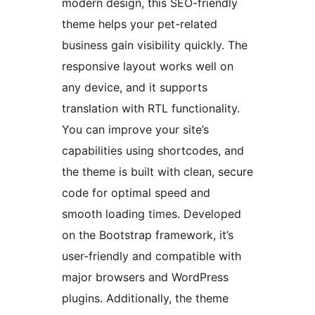
modern design, this SEO-friendly
theme helps your pet-related
business gain visibility quickly. The
responsive layout works well on
any device, and it supports
translation with RTL functionality.
You can improve your site’s
capabilities using shortcodes, and
the theme is built with clean, secure
code for optimal speed and
smooth loading times. Developed
on the Bootstrap framework, it’s
user-friendly and compatible with
major browsers and WordPress
plugins. Additionally, the theme