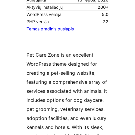
Aktyvių instaliacijų
200+
WordPress versija
5.0
PHP versija
7.2
Temos pradinis puslapis
Pet Care Zone is an excellent
WordPress theme designed for
creating a pet-selling website,
featuring a comprehensive array of
services associated with animals. It
includes options for dog daycare,
pet grooming, veterinary services,
adoption facilities, and even luxury
kennels and hotels. With its sleek,